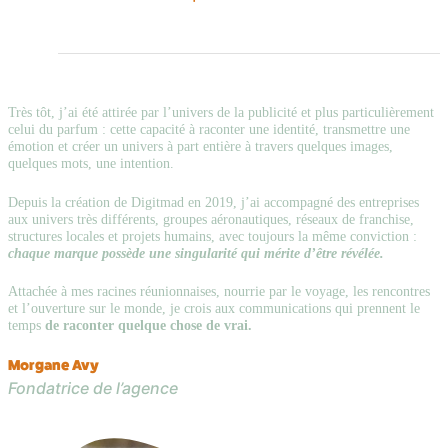
Très tôt, j’ai été attirée par l’univers de la publicité et plus particulièrement
celui du parfum : cette capacité à raconter une identité, transmettre une
émotion et créer un univers à part entière à travers quelques images,
quelques mots, une intention.
Depuis la création de Digitmad en 2019, j’ai accompagné des entreprises
aux univers très différents, groupes aéronautiques, réseaux de franchise,
structures locales et projets humains, avec toujours la même conviction :
chaque marque possède une singularité qui mérite d’être révélée.
Attachée à mes racines réunionnaises, nourrie par le voyage, les rencontres
et l’ouverture sur le monde, je crois aux communications qui prennent le
temps
de raconter quelque chose de vrai.
Morgane Avy
Fondatrice de l’agence