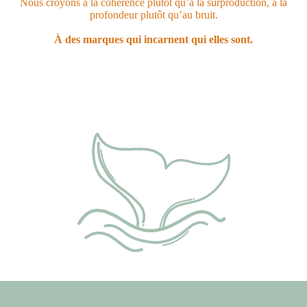
Nous croyons à la cohérence plutôt qu’à la surproduction, à la
profondeur plutôt qu’au bruit.
À des marques qui incarnent qui elles sont.