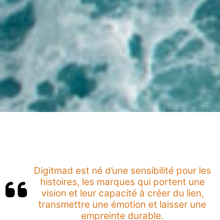
Digitmad est né d’une sensibilité pour les
histoires, les marques qui portent une
vision et leur capacité à créer du lien,
transmettre une émotion et laisser une
empreinte durable.