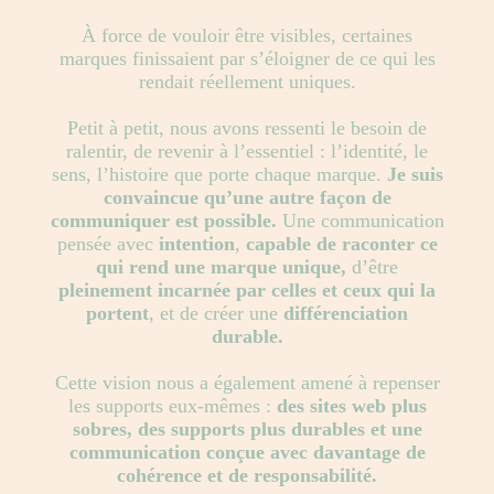
À force de vouloir être visibles, certaines
marques finissaient par s’éloigner de ce qui les
rendait réellement uniques.
Petit à petit, nous avons ressenti le besoin de
ralentir, de revenir à l’essentiel : l’identité, le
sens, l’histoire que porte chaque marque.
Je suis
convaincue qu’une autre façon de
communiquer est possible.
Une communication
pensée avec
intention
,
capable de raconter ce
qui rend une marque unique,
d’être
pleinement incarnée par celles et ceux qui la
portent
, et de créer une
différenciation
durable.
Cette vision nous a également amené à repenser
les supports eux-mêmes :
des sites web plus
sobres, des supports plus durables et une
communication conçue avec davantage de
cohérence et de responsabilité.