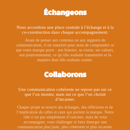
Échangeons
Nous accordons une place centrale à l’échange et à la
co-construction dans chaque accompagnement.
Avant de penser aux contenus ou aux supports de
communication, il est essentiel pour nous de comprendre ce
que votre marque porte : son histoire, sa vision, ses valeurs,
son positionnement, ce qu’elle souhaite transmettre et la
manière dont elle souhaite exister.
Collaborons
Une communication cohérente ne repose pas sur ce
que l’on montre, mais sur ce que l’on choisit
d’incarner.
Chaque projet se nourrit des échanges, des réflexions et de
l’implication de celles et ceux qui portent la marque. Notre
rôle n’est pas simplement d’exécuter, mais de vous
accompagner, vous challenger et faire émerger une
communication plus juste, plus cohérente et plus incarnée.