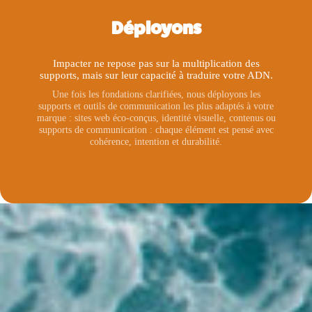
Déployons
Impacter ne repose pas sur la multiplication des
supports, mais sur leur capacité à traduire votre ADN.
Une fois les fondations clarifiées, nous déployons les
supports et outils de communication les plus adaptés à votre
marque : sites web éco-conçus, identité visuelle, contenus ou
supports de communication : chaque élément est pensé avec
cohérence, intention et durabilité.