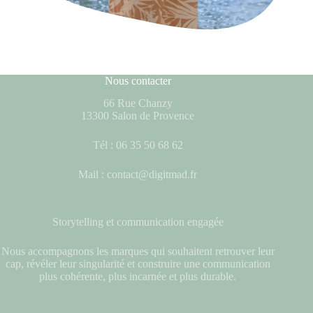
Nous contacter
66 Rue Chanzy
13300 Salon de Provence
Tél : 06 35 50 68 62
Mail : contact@digitmad.fr
Storytelling et communication engagée
Nous accompagnons les marques qui souhaitent retrouver leur
cap, révéler leur singularité et construire une communication
plus cohérente, plus incarnée et plus durable.