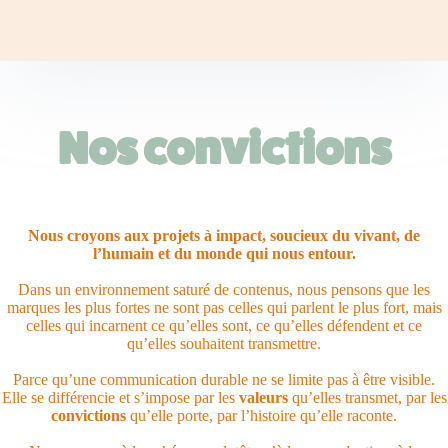
Nos convictions
Nous croyons aux projets à impact, soucieux du vivant, de
l’humain et du monde qui nous entour.
Dans un environnement saturé de contenus, nous pensons que les
marques les plus fortes ne sont pas celles qui parlent le plus fort, mais
celles qui incarnent ce qu’elles sont, ce qu’elles défendent et ce
qu’elles souhaitent transmettre.
Parce qu’une communication durable ne se limite pas à être visible.
Elle se différencie et s’impose par les
valeurs
qu’elles transmet, par les
convictions
qu’elle porte, par l’histoire qu’elle raconte.